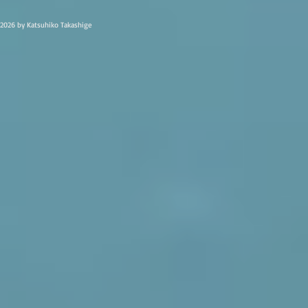
2026 by Katsuhiko Takashige